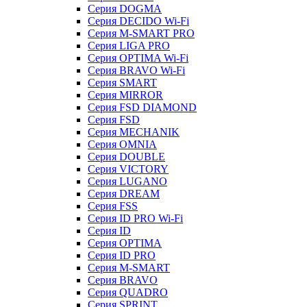
Серия DOGMA
Серия DECIDO Wi-Fi
Серия M-SMART PRO
Серия LIGA PRO
Серия OPTIMA Wi-Fi
Серия BRAVO Wi-Fi
Серия SMART
Серия MIRROR
Серия FSD DIAMOND
Серия FSD
Серия MECHANIK
Серия OMNIA
Серия DOUBLE
Серия VICTORY
Серия LUGANO
Серия DREAM
Серия FSS
Серия ID PRO Wi-Fi
Серия ID
Серия OPTIMA
Серия ID PRO
Серия M-SMART
Серия BRAVO
Серия QUADRO
Серия SPRINT