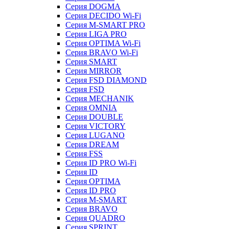
Серия DOGMA
Серия DECIDO Wi-Fi
Серия M-SMART PRO
Серия LIGA PRO
Серия OPTIMA Wi-Fi
Серия BRAVO Wi-Fi
Серия SMART
Серия MIRROR
Серия FSD DIAMOND
Серия FSD
Серия MECHANIK
Серия OMNIA
Серия DOUBLE
Серия VICTORY
Серия LUGANO
Серия DREAM
Серия FSS
Серия ID PRO Wi-Fi
Серия ID
Серия OPTIMA
Серия ID PRO
Серия M-SMART
Серия BRAVO
Серия QUADRO
Серия SPRINT