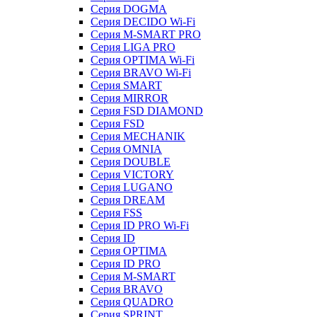
Серия DOGMA
Серия DECIDO Wi-Fi
Серия M-SMART PRO
Серия LIGA PRO
Серия OPTIMA Wi-Fi
Серия BRAVO Wi-Fi
Серия SMART
Серия MIRROR
Серия FSD DIAMOND
Серия FSD
Серия MECHANIK
Серия OMNIA
Серия DOUBLE
Серия VICTORY
Серия LUGANO
Серия DREAM
Серия FSS
Серия ID PRO Wi-Fi
Серия ID
Серия OPTIMA
Серия ID PRO
Серия M-SMART
Серия BRAVO
Серия QUADRO
Серия SPRINT