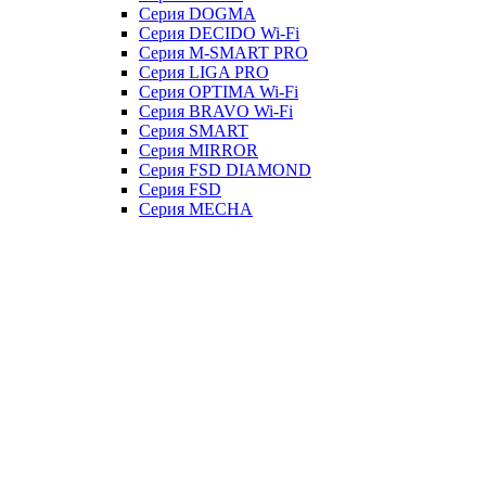
Серия DOGMA
Серия DECIDO Wi-Fi
Серия M-SMART PRO
Серия LIGA PRO
Серия OPTIMA Wi-Fi
Серия BRAVO Wi-Fi
Серия SMART
Серия MIRROR
Серия FSD DIAMOND
Серия FSD
Серия MECHA