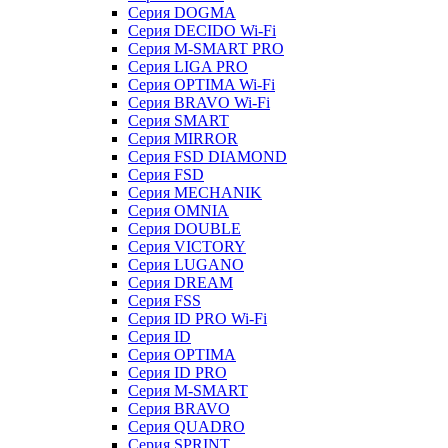
Серия DOGMA
Серия DECIDO Wi-Fi
Серия M-SMART PRO
Серия LIGA PRO
Серия OPTIMA Wi-Fi
Серия BRAVO Wi-Fi
Серия SMART
Серия MIRROR
Серия FSD DIAMOND
Серия FSD
Серия MECHANIK
Серия OMNIA
Серия DOUBLE
Серия VICTORY
Серия LUGANO
Серия DREAM
Серия FSS
Серия ID PRO Wi-Fi
Серия ID
Серия OPTIMA
Серия ID PRO
Серия M-SMART
Серия BRAVO
Серия QUADRO
Серия SPRINT