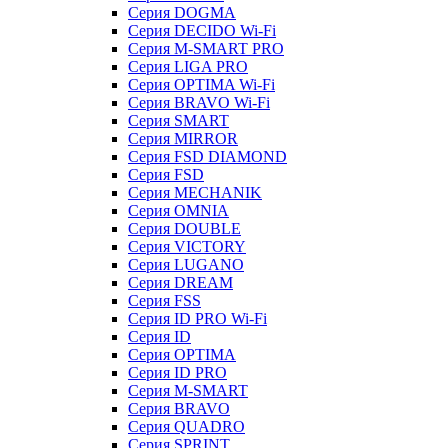
Серия DOGMA
Серия DECIDO Wi-Fi
Серия M-SMART PRO
Серия LIGA PRO
Серия OPTIMA Wi-Fi
Серия BRAVO Wi-Fi
Серия SMART
Серия MIRROR
Серия FSD DIAMOND
Серия FSD
Серия MECHANIK
Серия OMNIA
Серия DOUBLE
Серия VICTORY
Серия LUGANO
Серия DREAM
Серия FSS
Серия ID PRO Wi-Fi
Серия ID
Серия OPTIMA
Серия ID PRO
Серия M-SMART
Серия BRAVO
Серия QUADRO
Серия SPRINT