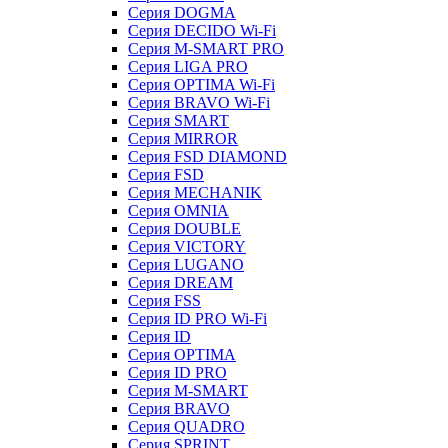
Серия DOGMA
Серия DECIDO Wi-Fi
Серия M-SMART PRO
Серия LIGA PRO
Серия OPTIMA Wi-Fi
Серия BRAVO Wi-Fi
Серия SMART
Серия MIRROR
Серия FSD DIAMOND
Серия FSD
Серия MECHANIK
Серия OMNIA
Серия DOUBLE
Серия VICTORY
Серия LUGANO
Серия DREAM
Серия FSS
Серия ID PRO Wi-Fi
Серия ID
Серия OPTIMA
Серия ID PRO
Серия M-SMART
Серия BRAVO
Серия QUADRO
Серия SPRINT