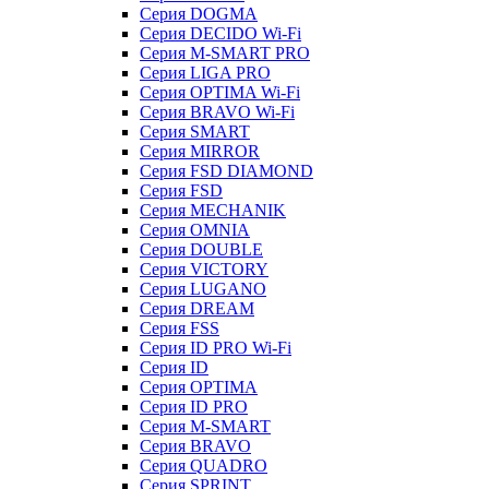
Серия DOGMA
Серия DECIDO Wi-Fi
Серия M-SMART PRO
Серия LIGA PRO
Серия OPTIMA Wi-Fi
Серия BRAVO Wi-Fi
Серия SMART
Серия MIRROR
Серия FSD DIAMOND
Серия FSD
Серия MECHANIK
Серия OMNIA
Серия DOUBLE
Серия VICTORY
Серия LUGANO
Серия DREAM
Серия FSS
Серия ID PRO Wi-Fi
Серия ID
Серия OPTIMA
Серия ID PRO
Серия M-SMART
Серия BRAVO
Серия QUADRO
Серия SPRINT