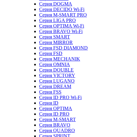
Серия DOGMA
Серия DECIDO Wi-Fi
Серия M-SMART PRO
Серия LIGA PRO
Серия OPTIMA Wi-Fi
Серия BRAVO Wi-Fi
Серия SMART
Серия MIRROR
Серия FSD DIAMOND
Серия FSD
Серия MECHANIK
Серия OMNIA
Серия DOUBLE
Серия VICTORY
Серия LUGANO
Серия DREAM
Серия FSS
Серия ID PRO Wi-Fi
Серия ID
Серия OPTIMA
Серия ID PRO
Серия M-SMART
Серия BRAVO
Серия QUADRO
Серия SPRINT