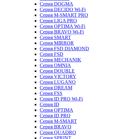
Серия DOGMA
Серия DECIDO Wi-Fi
Серия M-SMART PRO
Серия LIGA PRO
Серия OPTIMA Wi-Fi
Серия BRAVO Wi-Fi
Серия SMART
Серия MIRROR
Серия FSD DIAMOND
Серия FSD
Серия MECHANIK
Серия OMNIA
Серия DOUBLE
Серия VICTORY
Серия LUGANO
Серия DREAM
Серия FSS
Серия ID PRO Wi-Fi
Серия ID
Серия OPTIMA
Серия ID PRO
Серия M-SMART
Серия BRAVO
Серия QUADRO
Серия SPRINT