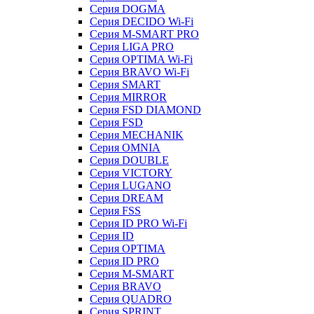
Серия DOGMA
Серия DECIDO Wi-Fi
Серия M-SMART PRO
Серия LIGA PRO
Серия OPTIMA Wi-Fi
Серия BRAVO Wi-Fi
Серия SMART
Серия MIRROR
Серия FSD DIAMOND
Серия FSD
Серия MECHANIK
Серия OMNIA
Серия DOUBLE
Серия VICTORY
Серия LUGANO
Серия DREAM
Серия FSS
Серия ID PRO Wi-Fi
Серия ID
Серия OPTIMA
Серия ID PRO
Серия M-SMART
Серия BRAVO
Серия QUADRO
Серия SPRINT