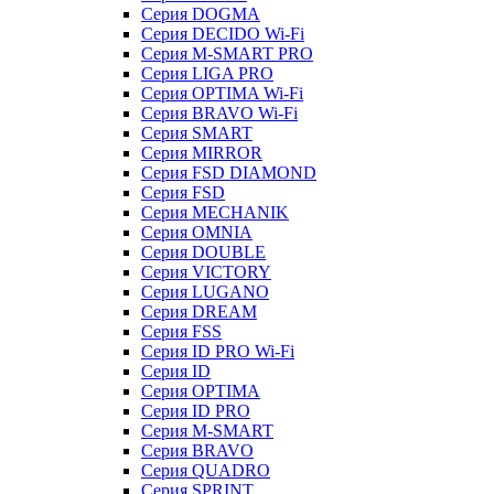
Серия DOGMA
Серия DECIDO Wi-Fi
Серия M-SMART PRO
Серия LIGA PRO
Серия OPTIMA Wi-Fi
Серия BRAVO Wi-Fi
Серия SMART
Серия MIRROR
Серия FSD DIAMOND
Серия FSD
Серия MECHANIK
Серия OMNIA
Серия DOUBLE
Серия VICTORY
Серия LUGANO
Серия DREAM
Серия FSS
Серия ID PRO Wi-Fi
Серия ID
Серия OPTIMA
Серия ID PRO
Серия M-SMART
Серия BRAVO
Серия QUADRO
Серия SPRINT